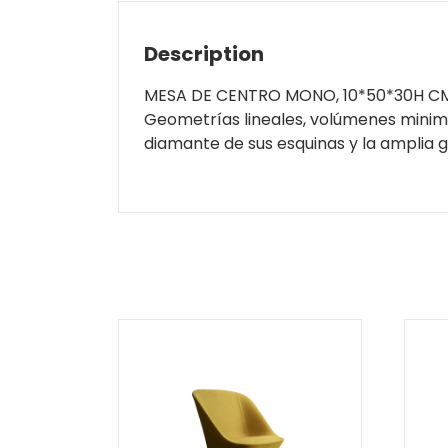
Description
MESA DE CENTRO MONO, 10*50*30H C
Geometrías lineales, volúmenes minimal
diamante de sus esquinas y la amplia