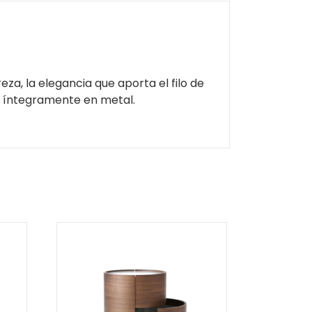
a, la elegancia que aporta el filo de
o íntegramente en metal.