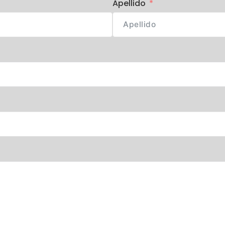
Apellido