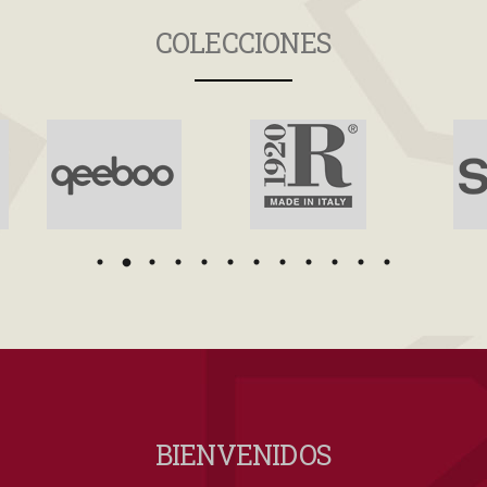
COLECCIONES
BIENVENIDOS