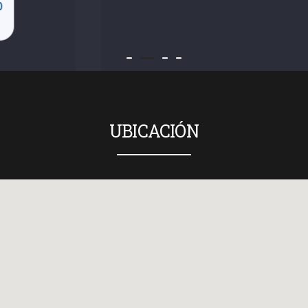
0
UBICACIÓN