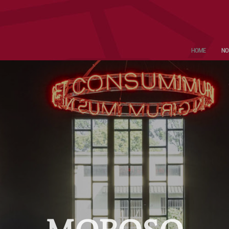
HOME
NO