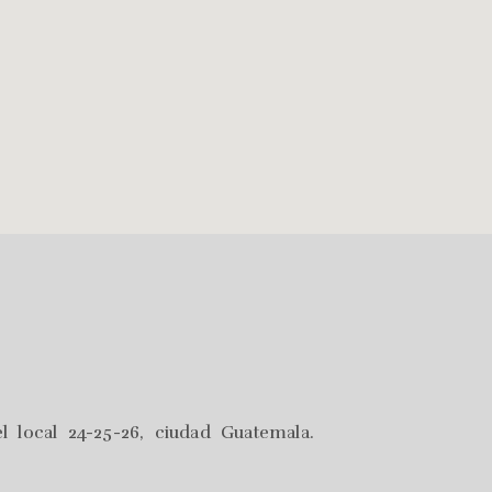
l local 24-25-26, ciudad Guatemala.