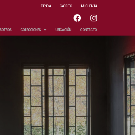
TIENDA
CARRITO
MI CUENTA
SOTROS
COLECCIONES
UBICACIÓN
CONTACTO