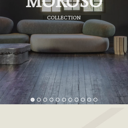
MOROSO
COLLECTION