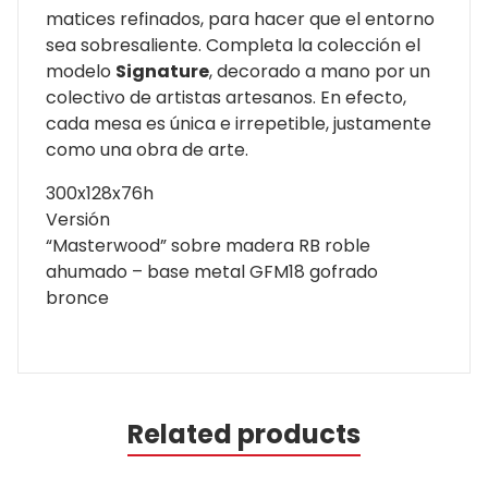
matices refinados, para hacer que el entorno
sea sobresaliente. Completa la colección el
modelo
Signature
, decorado a mano por un
colectivo de artistas artesanos. En efecto,
cada mesa es única e irrepetible, justamente
como una obra de arte.
300x128x76h
Versión
“Masterwood” sobre madera RB roble
ahumado – base metal GFM18 gofrado
bronce
Related products