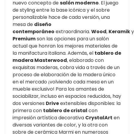
nuevo concepto de
salón moderno
. El juego
de styling entre la base icónica y el sobre
personalizable hace de cada versión, una
mesa de
diseño
contemporáneo
extraordinaria.
Wood
,
Keramik
Premium
son las opciones para un salón
actual que honran los mejores materiales de
la manifactura italiana. Además, el
tablero de
madera Masterwood
, elaborado con
exquisitas maderas, cobra vida a través de un
proceso de elaboración de la madera único
en el mercado ¡volviendo cada mesa en un
mueble exclusivo! Para los amantes de
sociabilizar, incluso en espacios reducidos, hay
dos versiones
Drive
extensibles disponibles: la
primera con
tablero de cristal
con
impresión artística decorativa
CrystalArt
en
diversas variantes de color, y la otra con
sobre de cerámica Marmi en numerosos