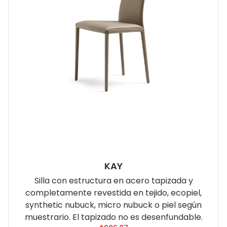
KAY
Silla con estructura en acero tapizada y
completamente revestida en tejido, ecopiel,
synthetic nubuck, micro nubuck o piel según
muestrario. El tapizado no es desenfundable.