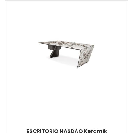
ESCRITORIO NASDAQ Keramik